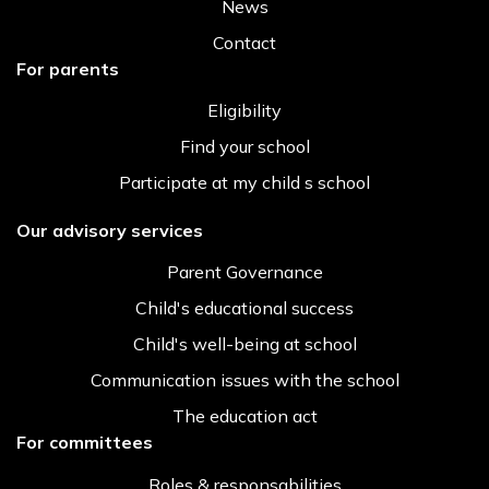
News
Contact
For parents
Eligibility
Find your school
Participate at my child s school
Our advisory services
Parent Governance
Child's educational success
Child's well-being at school
Communication issues with the school
The education act
For committees
Roles & responsabilities