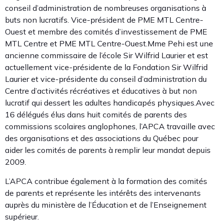
conseil d’administration de nombreuses organisations à
buts non lucratifs. Vice-président de PME MTL Centre-
Ouest et membre des comités d’investissement de PME
MTL Centre et PME MTL Centre-Ouest.Mme Pehi est une
ancienne commissaire de l’école Sir Wilfrid Laurier et est
actuellement vice-présidente de la Fondation Sir Wilfrid
Laurier et vice-présidente du conseil d’administration du
Centre d’activités récréatives et éducatives à but non
lucratif qui dessert les adultes handicapés physiques.Avec
16 délégués élus dans huit comités de parents des
commissions scolaires anglophones, l’APCA travaille avec
des organisations et des associations du Québec pour
aider les comités de parents à remplir leur mandat depuis
2009.
L’APCA contribue également à la formation des comités
de parents et représente les intérêts des intervenants
auprès du ministère de l’Éducation et de l’Enseignement
supérieur.