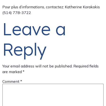
Pour plus d’informations, contactez: Katherine Korakakis
(514) 778-3722
Leave a
Reply
Your email address will not be published.
Required fields
are marked
*
Comment
*