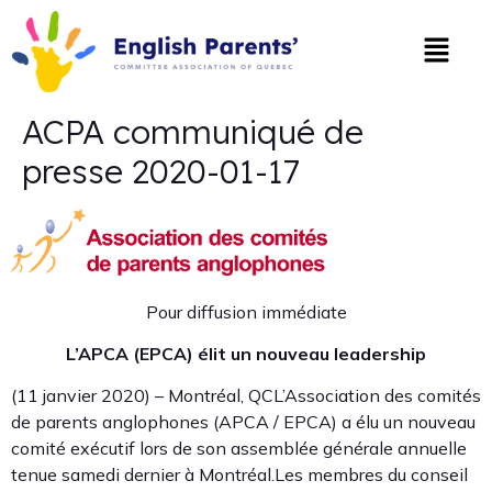
ACPA communiqué de
presse 2020-01-17
Pour diffusion immédiate
L’APCA (EPCA) élit un nouveau leadership
(11 janvier 2020) – Montréal, QCL’Association des comités
de parents anglophones (APCA / EPCA) a élu un nouveau
comité exécutif lors de son assemblée générale annuelle
tenue samedi dernier à Montréal.Les membres du conseil