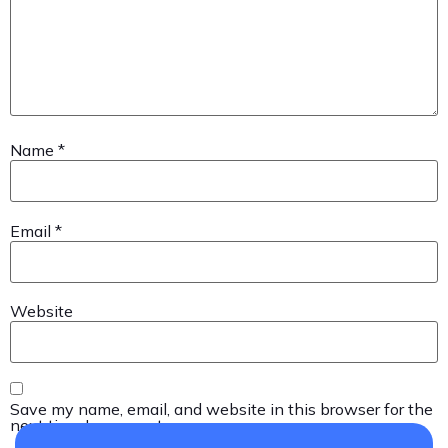
Name
*
Email
*
Website
Save my name, email, and website in this browser for the
next time I comment.