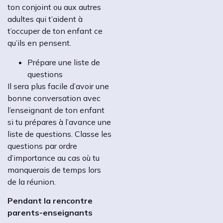
ton conjoint ou aux autres
adultes qui t’aident à
t’occuper de ton enfant ce
qu’ils en pensent.
Prépare une liste de
questions
Il sera plus facile d’avoir une
bonne conversation avec
l’enseignant de ton enfant
si tu prépares à l’avance une
liste de questions. Classe les
questions par ordre
d’importance au cas où tu
manquerais de temps lors
de la réunion.
Pendant la rencontre
parents-enseignants