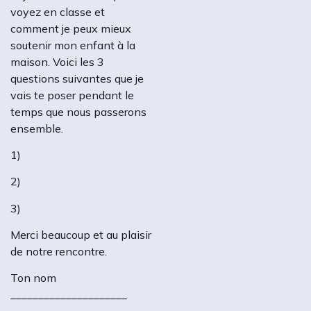
voyez en classe et
comment je peux mieux
soutenir mon enfant à la
maison. Voici les 3
questions suivantes que je
vais te poser pendant le
temps que nous passerons
ensemble.
1)
2)
3)
Merci beaucoup et au plaisir
de notre rencontre.
Ton nom
_____________________