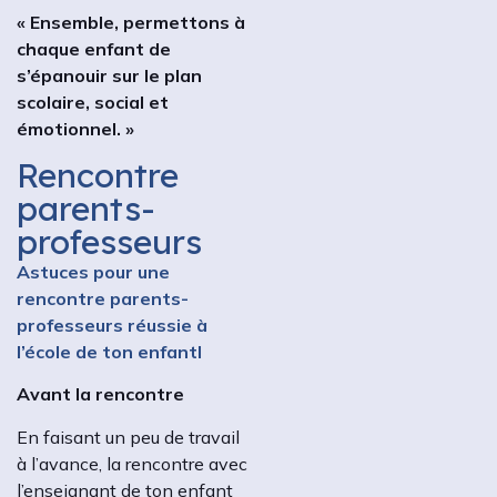
« Ensemble, permettons à
chaque enfant de
s’épanouir sur le plan
scolaire, social et
émotionnel. »
Rencontre
parents-
professeurs
Astuces pour une
rencontre parents-
professeurs réussie à
l’école de ton enfantl
Avant la rencontre
En faisant un peu de travail
à l’avance, la rencontre avec
l’enseignant de ton enfant