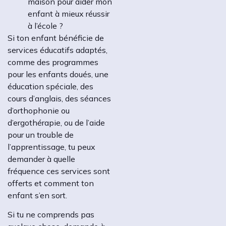
maison pour aider mon
enfant à mieux réussir
à l’école ?
Si ton enfant bénéficie de
services éducatifs adaptés,
comme des programmes
pour les enfants doués, une
éducation spéciale, des
cours d’anglais, des séances
d’orthophonie ou
d’ergothérapie, ou de l’aide
pour un trouble de
l’apprentissage, tu peux
demander à quelle
fréquence ces services sont
offerts et comment ton
enfant s’en sort.
Si tu ne comprends pas