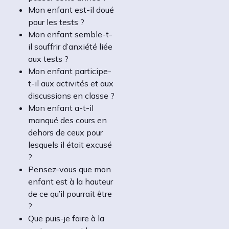
Mon enfant est-il doué
pour les tests ?
Mon enfant semble-t-
il souffrir d’anxiété liée
aux tests ?
Mon enfant participe-
t-il aux activités et aux
discussions en classe ?
Mon enfant a-t-il
manqué des cours en
dehors de ceux pour
lesquels il était excusé
?
Pensez-vous que mon
enfant est à la hauteur
de ce qu’il pourrait être
?
Que puis-je faire à la