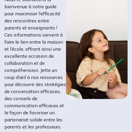
bienvenue à notre guide
pour maximiser l’efficacité
des rencontres entre
parents et enseignants !
Ces informations servent à
faire le lien entre la maison
et l’école, offrant ainsi une
excellente occasion de
collaboration et de
compréhension. Jette un
coup d’œil à nos ressources
pour découvrir des stratégies
de conversation efficaces,
des conseils de
communication efficaces et
la façon de favoriser un
partenariat solide entre les
parents et les professeurs.