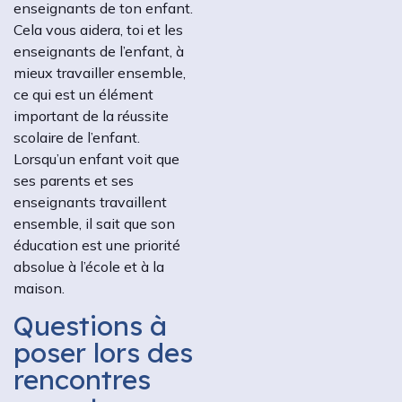
enseignants de ton enfant.
Cela vous aidera, toi et les
enseignants de l’enfant, à
mieux travailler ensemble,
ce qui est un élément
important de la réussite
scolaire de l’enfant.
Lorsqu’un enfant voit que
ses parents et ses
enseignants travaillent
ensemble, il sait que son
éducation est une priorité
absolue à l’école et à la
maison.
Questions à
poser lors des
rencontres