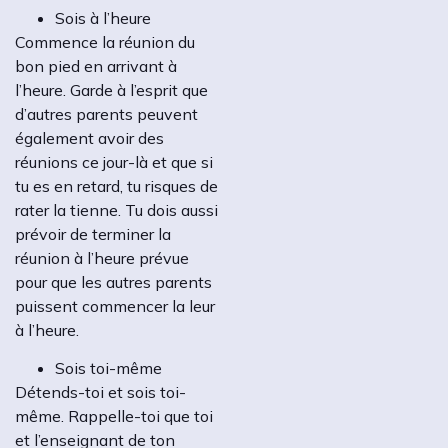
Sois à l’heure
Commence la réunion du
bon pied en arrivant à
l’heure. Garde à l’esprit que
d’autres parents peuvent
également avoir des
réunions ce jour-là et que si
tu es en retard, tu risques de
rater la tienne. Tu dois aussi
prévoir de terminer la
réunion à l’heure prévue
pour que les autres parents
puissent commencer la leur
à l’heure.
Sois toi-même
Détends-toi et sois toi-
même. Rappelle-toi que toi
et l’enseignant de ton