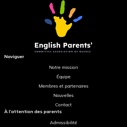
Naviguer
Notre mission
Équipe
Membres et partenaires
Nouvelles
Contact
À l’attention des parents
Admissibilité