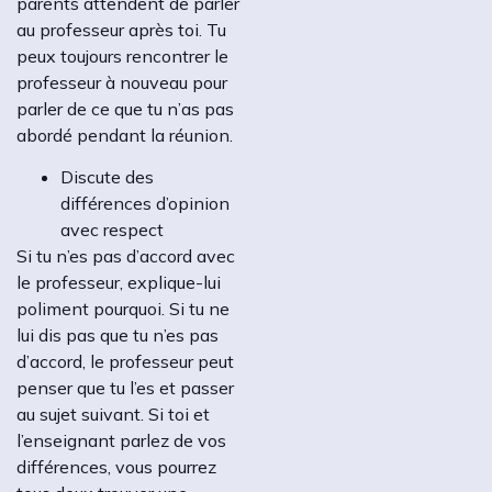
parents attendent de parler
au professeur après toi. Tu
peux toujours rencontrer le
professeur à nouveau pour
parler de ce que tu n’as pas
abordé pendant la réunion.
Discute des
différences d’opinion
avec respect
Si tu n’es pas d’accord avec
le professeur, explique-lui
poliment pourquoi. Si tu ne
lui dis pas que tu n’es pas
d’accord, le professeur peut
penser que tu l’es et passer
au sujet suivant. Si toi et
l’enseignant parlez de vos
différences, vous pourrez