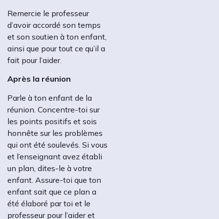
Remercie le professeur
d’avoir accordé son temps
et son soutien à ton enfant,
ainsi que pour tout ce qu’il a
fait pour l’aider.
Après la réunion
Parle à ton enfant de la
réunion. Concentre-toi sur
les points positifs et sois
honnête sur les problèmes
qui ont été soulevés. Si vous
et l’enseignant avez établi
un plan, dites-le à votre
enfant. Assure-toi que ton
enfant sait que ce plan a
été élaboré par toi et le
professeur pour l’aider et