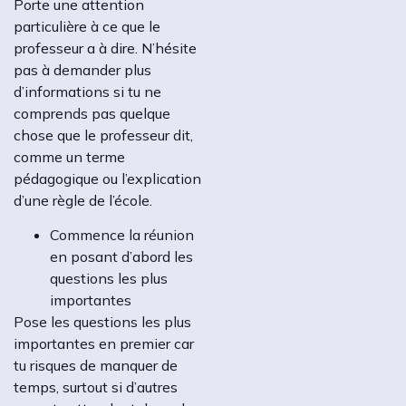
Porte une attention
particulière à ce que le
professeur a à dire. N’hésite
pas à demander plus
d’informations si tu ne
comprends pas quelque
chose que le professeur dit,
comme un terme
pédagogique ou l’explication
d’une règle de l’école.
Commence la réunion
en posant d’abord les
questions les plus
importantes
Pose les questions les plus
importantes en premier car
tu risques de manquer de
temps, surtout si d’autres