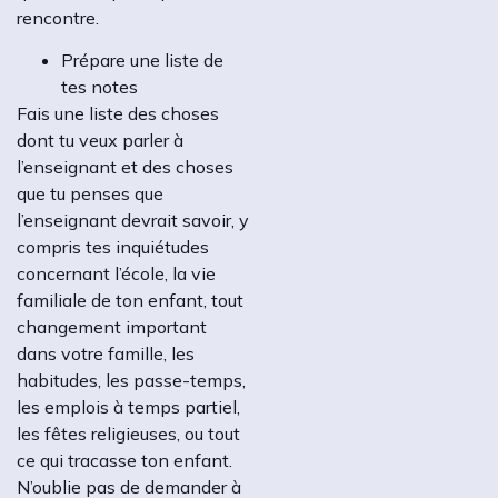
rencontre.
Prépare une liste de
tes notes
Fais une liste des choses
dont tu veux parler à
l’enseignant et des choses
que tu penses que
l’enseignant devrait savoir, y
compris tes inquiétudes
concernant l’école, la vie
familiale de ton enfant, tout
changement important
dans votre famille, les
habitudes, les passe-temps,
les emplois à temps partiel,
les fêtes religieuses, ou tout
ce qui tracasse ton enfant.
N’oublie pas de demander à