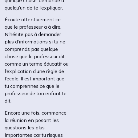
quelque chose, demande à
quelqu’un de te l’expliquer.
Écoute attentivement ce
que le professeur a à dire.
N’hésite pas à demander
plus d’informations si tu ne
comprends pas quelque
chose que le professeur dit,
comme un terme éducatif ou
l’explication d’une règle de
l’école. Il est important que
tu comprennes ce que le
professeur de ton enfant te
dit.
Encore une fois, commence
la réunion en posant les
questions les plus
importantes car tu risques