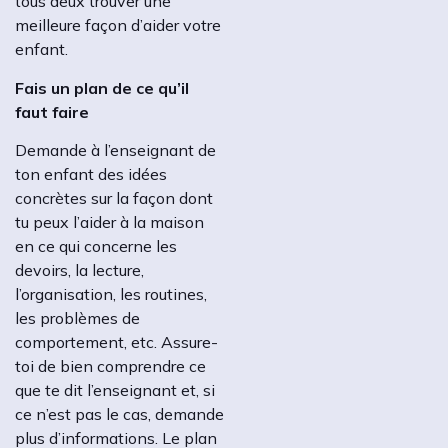
tous deux trouver une
meilleure façon d’aider votre
enfant.
Fais un plan de ce qu’il
faut faire
Demande à l’enseignant de
ton enfant des idées
concrètes sur la façon dont
tu peux l’aider à la maison
en ce qui concerne les
devoirs, la lecture,
l’organisation, les routines,
les problèmes de
comportement, etc. Assure-
toi de bien comprendre ce
que te dit l’enseignant et, si
ce n’est pas le cas, demande
plus d’informations. Le plan