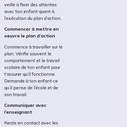
veille à fixer des attentes
avec ton enfant quant à
l’exécution du plan d’action.
Commencer à mettre en
oeuvre le plan d’action
Commence à travailler sur le
plan. Vérifie souvent le
comportement et le travail
scolaire de ton enfant pour
t’assurer qu’il fonctionne.
Demande à ton enfant ce
qu’il pense de l’école et de
son travail.
Communiquer avec
l’enseignant
Reste en contact avec les