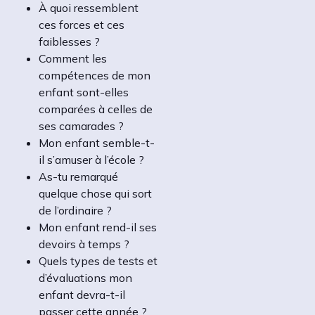
À quoi ressemblent
ces forces et ces
faiblesses ?
Comment les
compétences de mon
enfant sont-elles
comparées à celles de
ses camarades ?
Mon enfant semble-t-
il s’amuser à l’école ?
As-tu remarqué
quelque chose qui sort
de l’ordinaire ?
Mon enfant rend-il ses
devoirs à temps ?
Quels types de tests et
d’évaluations mon
enfant devra-t-il
passer cette année ?