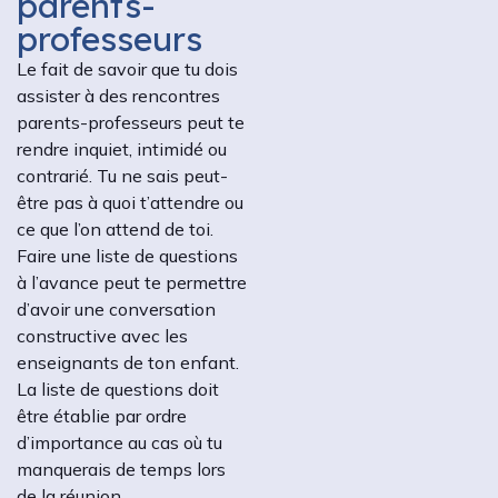
parents-
professeurs
Le fait de savoir que tu dois
assister à des rencontres
parents-professeurs peut te
rendre inquiet, intimidé ou
contrarié. Tu ne sais peut-
être pas à quoi t’attendre ou
ce que l’on attend de toi.
Faire une liste de questions
à l’avance peut te permettre
d’avoir une conversation
constructive avec les
enseignants de ton enfant.
La liste de questions doit
être établie par ordre
d’importance au cas où tu
manquerais de temps lors
de la réunion.