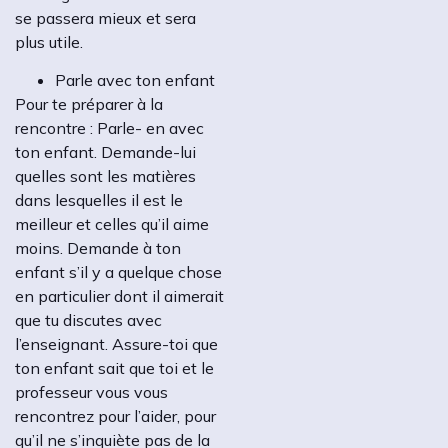
se passera mieux et sera
plus utile.
Parle avec ton enfant
Pour te préparer à la
rencontre : Parle- en avec
ton enfant. Demande-lui
quelles sont les matières
dans lesquelles il est le
meilleur et celles qu’il aime
moins. Demande à ton
enfant s’il y a quelque chose
en particulier dont il aimerait
que tu discutes avec
l’enseignant. Assure-toi que
ton enfant sait que toi et le
professeur vous vous
rencontrez pour l’aider, pour
qu’il ne s’inquiète pas de la