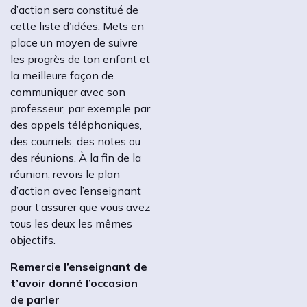
d’action sera constitué de
cette liste d’idées. Mets en
place un moyen de suivre
les progrès de ton enfant et
la meilleure façon de
communiquer avec son
professeur, par exemple par
des appels téléphoniques,
des courriels, des notes ou
des réunions. À la fin de la
réunion, revois le plan
d’action avec l’enseignant
pour t’assurer que vous avez
tous les deux les mêmes
objectifs.
Remercie l’enseignant de
t’avoir donné l’occasion
de parler