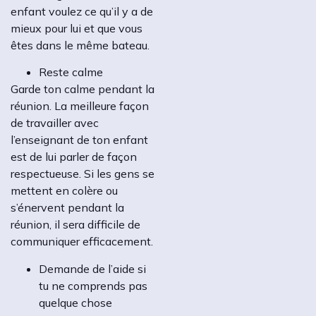
enfant voulez ce qu’il y a de
mieux pour lui et que vous
êtes dans le même bateau.
Reste calme
Garde ton calme pendant la
réunion. La meilleure façon
de travailler avec
l’enseignant de ton enfant
est de lui parler de façon
respectueuse. Si les gens se
mettent en colère ou
s’énervent pendant la
réunion, il sera difficile de
communiquer efficacement.
Demande de l’aide si
tu ne comprends pas
quelque chose