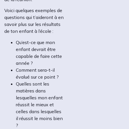
Voici quelques exemples de
questions qui t’aideront à en
savoir plus sur les résultats
de ton enfant à l’école :
Qu’est-ce que mon
enfant devrait être
capable de faire cette
année ?
Comment sera-t-il
évalué sur ce point ?
Quelles sont les
matières dans
lesquelles mon enfant
réussit le mieux et
celles dans lesquelles
il réussit le moins bien
?