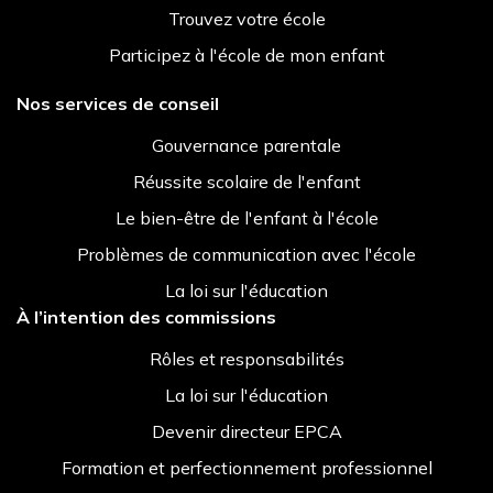
Trouvez votre école
Participez à l'école de mon enfant
Nos services de conseil
Gouvernance parentale
Réussite scolaire de l'enfant
Le bien-être de l'enfant à l'école
Problèmes de communication avec l'école
La loi sur l'éducation
À l’intention des commissions
Rôles et responsabilités
La loi sur l'éducation
Devenir directeur EPCA
Formation et perfectionnement professionnel