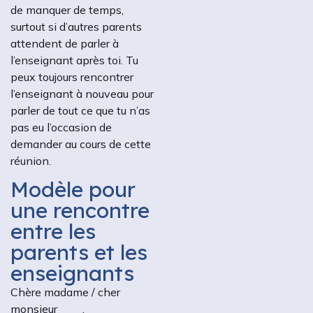
de manquer de temps,
surtout si d’autres parents
attendent de parler à
l’enseignant après toi. Tu
peux toujours rencontrer
l’enseignant à nouveau pour
parler de tout ce que tu n’as
pas eu l’occasion de
demander au cours de cette
réunion.
Modèle pour
une rencontre
entre les
parents et les
enseignants
Chère madame / cher
monsieur ____,