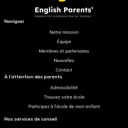
Naviguer
Notre mission
Équipe
Membres et partenaires
Nouvelles
Contact
À l’attention des parents
Admissibilité
Trouvez votre école
Participez à l'école de mon enfant
Nos services de conseil