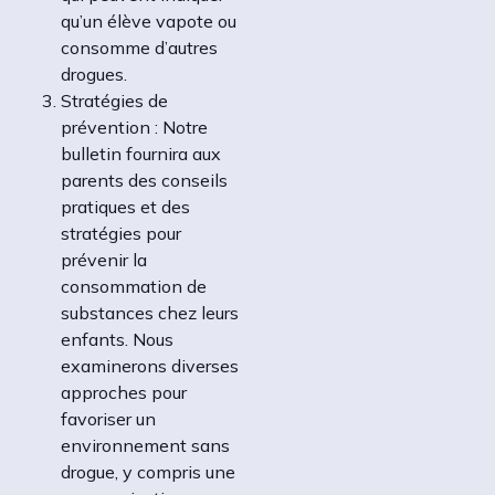
qu’un élève vapote ou
consomme d’autres
drogues.
Stratégies de
prévention : Notre
bulletin fournira aux
parents des conseils
pratiques et des
stratégies pour
prévenir la
consommation de
substances chez leurs
enfants. Nous
examinerons diverses
approches pour
favoriser un
environnement sans
drogue, y compris une