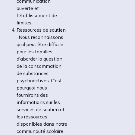
communication
ouverte et
l’établissement de
limites.
Ressources de soutien
: Nous reconnaissons
qu’il peut être difficile
pour les familles
d’aborder la question
de la consommation
de substances
psychoactives. C’est
pourquoi nous
fournirons des
informations sur les
services de soutien et
les ressources
disponibles dans notre
communauté scolaire