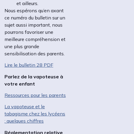
et ailleurs.
Nous espérons qu’en axant
ce numéro du bulletin sur un
sujet aussi important, nous
pourrons favoriser une
meilleure compréhension et
une plus grande
sensibilisation des parents.
Lire le
bulletin
28 PDF
Parlez de la vapoteuse à
votre enfant
Ressources pour les parents
La vapoteuse et le
tabagisme chez les lycéens
: quelques chiffres
Réglementation relative