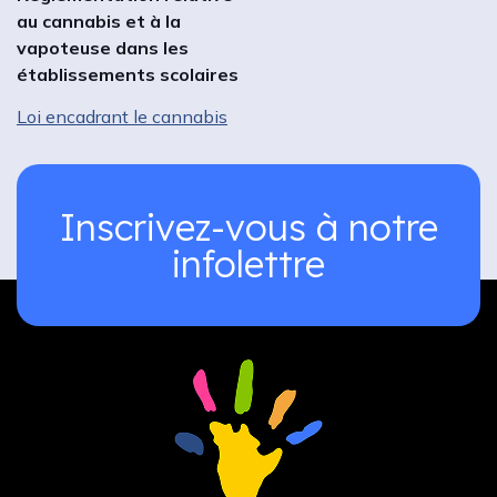
au cannabis et à la
vapoteuse dans les
établissements scolaires
Loi encadrant le cannabis
Inscrivez-vous à notre
infolettre