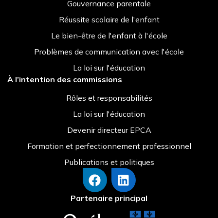
Gouvernance parentale
Réussite scolaire de l'enfant
Le bien-être de l'enfant à l'école
Problèmes de communication avec l'école
La loi sur l'éducation
À l’intention des commissions
Rôles et responsabilités
La loi sur l'éducation
Devenir directeur EPCA
Formation et perfectionnement professionnel
Publications et politiques
Partenaire principal