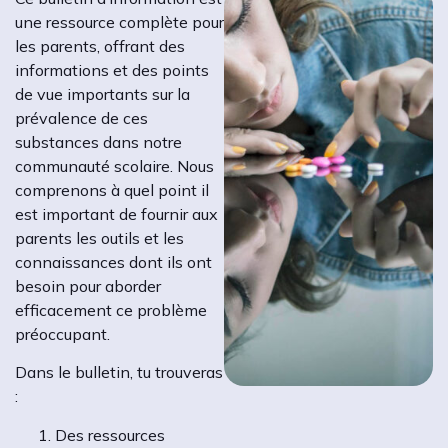
une ressource complète pour
les parents, offrant des
informations et des points
de vue importants sur la
prévalence de ces
substances dans notre
communauté scolaire. Nous
comprenons à quel point il
est important de fournir aux
parents les outils et les
connaissances dont ils ont
besoin pour aborder
efficacement ce problème
préoccupant.
Dans le bulletin, tu trouveras
:
Des ressources