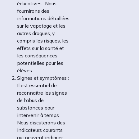
éducatives : Nous
fournirons des
informations détaillées
sur le vapotage et les
autres drogues, y
compris les risques, les
effets sur la santé et
les conséquences
potentielles pour les
élèves.
Signes et symptômes :
Il est essentiel de
reconnaître les signes
de l’abus de
substances pour
intervenir à temps.
Nous discuterons des
indicateurs courants
qui peuvent indiquer